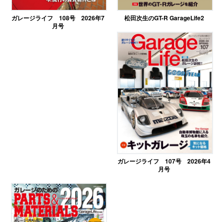
ガレージライフ 108号 2026年7
松田次生のGT-R GarageLife2
月号
ガレージライフ 107号 2026年4
月号