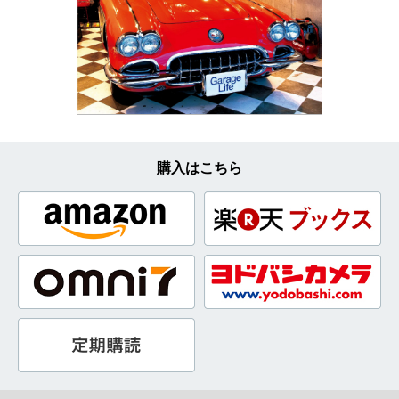
購入はこちら