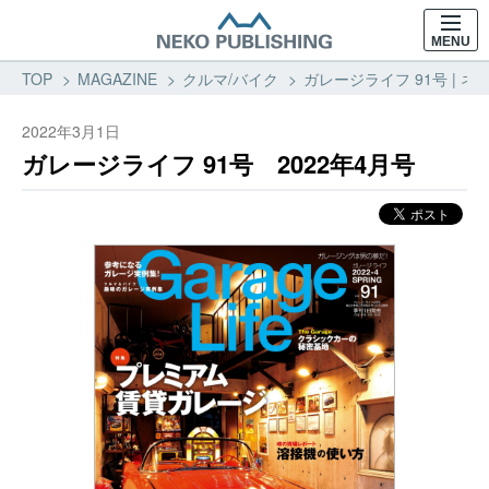
MENU
TOP
MAGAZINE
クルマ/バイク
ガレージライフ 91号 | ネ
2022年3月1日
ガレージライフ 91号 2022年4月号