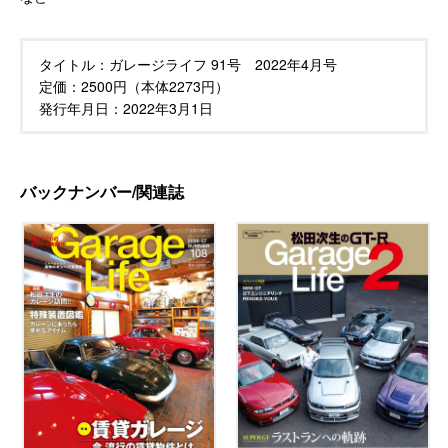
タイトル：
ガレージライフ 91号 2022年4月号
定価：
2500円（本体2273円）
発行年月日：
2022年3月1日
バックナンバー/関連誌