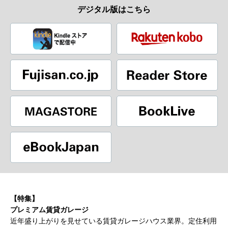
デジタル版はこちら
【特集】
プレミアム賃貸ガレージ
近年盛り上がりを見せている賃貸ガレージハウス業界。定住利用