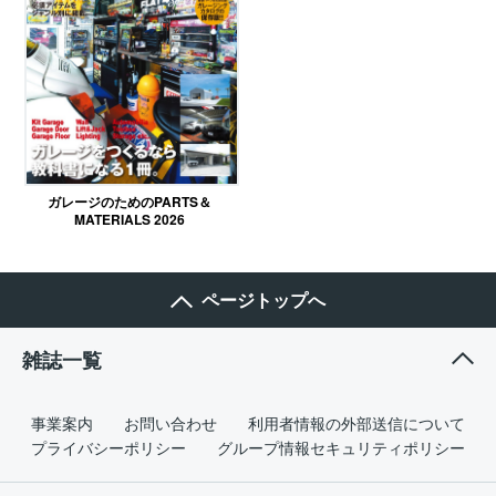
ガレージのためのPARTS＆
MATERIALS 2026
ページトップへ
雑誌一覧
事業案内
お問い合わせ
利用者情報の外部送信について
プライバシーポリシー
グループ情報セキュリティポリシー