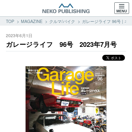
MENU
TOP
MAGAZINE
クルマ/バイク
ガレージライフ 96号 | ネ
2023年6月1日
ガレージライフ 96号 2023年7月号