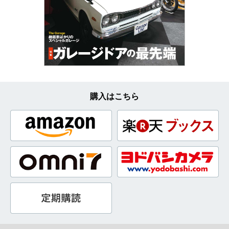
購入はこちら