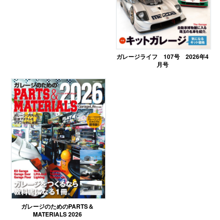
ガレージライフ 107号 2026年4
月号
ガレージのためのPARTS＆
MATERIALS 2026