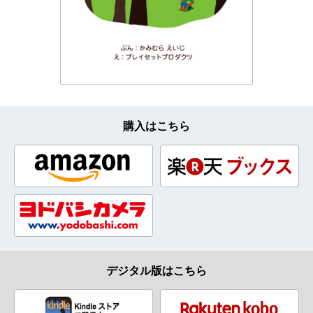
購入はこちら
デジタル版はこちら