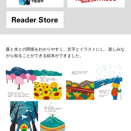
森と水との関係をわかりやすく、文字とイラストにし、楽しみな
がら知ることができる絵本ができました。