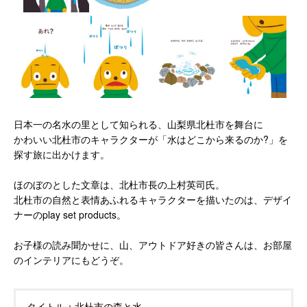
日本一の名水の里として知られる、山梨県北杜市を舞台に
かわいい北杜市のキャラクターが「水はどこから来るのか?」を
探す旅に出かけます。
ほのぼのとした文章は、北杜市長の上村英司氏。
北杜市の自然と表情あふれるキャラクターを描いたのは、デザイ
ナーのplay set products。
お子様の読み聞かせに、山、アウトドア好きの皆さんは、お部屋
のインテリアにもどうぞ。
タイトル：
北杜市の森と水