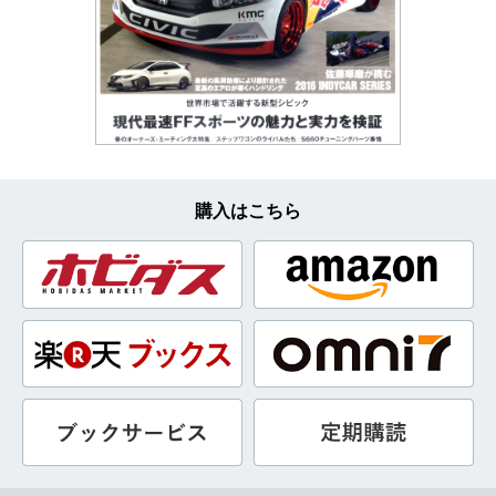
購入はこちら