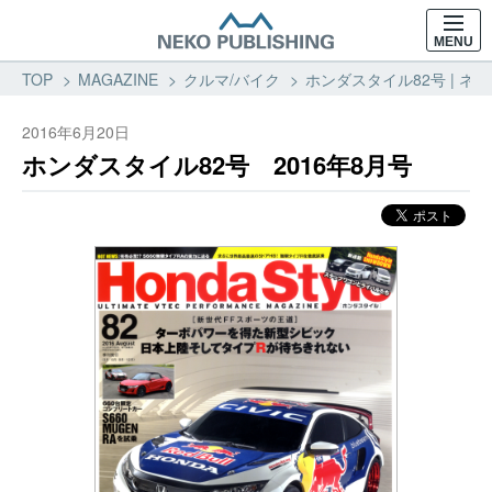
MENU
TOP
MAGAZINE
クルマ/バイク
ホンダスタイル82号 | ネ
2016年6月20日
ホンダスタイル82号 2016年8月号