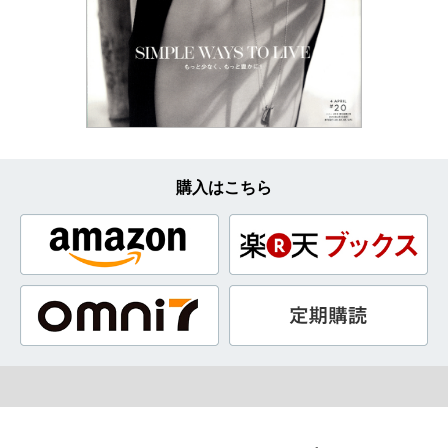
購入はこちら