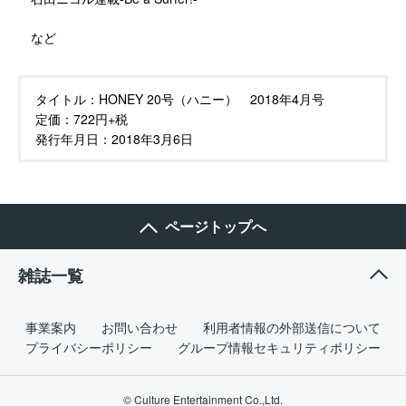
など
タイトル：
HONEY 20号（ハニー） 2018年4月号
定価：
722円+税
発行年月日：
2018年3月6日
ページトップへ
雑誌一覧
事業案内
お問い合わせ
利用者情報の外部送信について
プライバシーポリシー
グループ情報セキュリティポリシー
© Culture Entertainment Co.,Ltd.