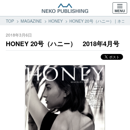
MENU
TOP
MAGAZINE
HONEY
HONEY 20号（ハニー） | ネコ
2018年3月6日
HONEY 20号（ハニー） 2018年4月号