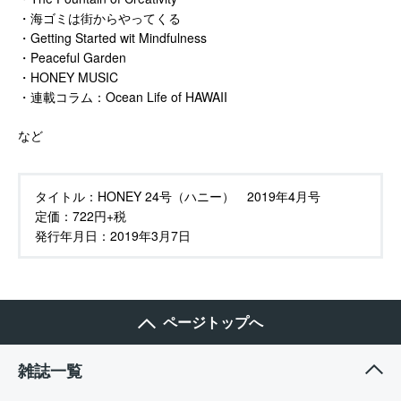
・海ゴミは街からやってくる
・Getting Started wit Mindfulness
・Peaceful Garden
・HONEY MUSIC
・連載コラム：Ocean Life of HAWAII
など
タイトル：
HONEY 24号（ハニー） 2019年4月号
定価：
722円+税
発行年月日：
2019年3月7日
ページトップへ
雑誌一覧