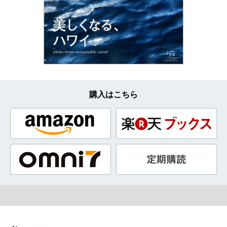
購入はこちら