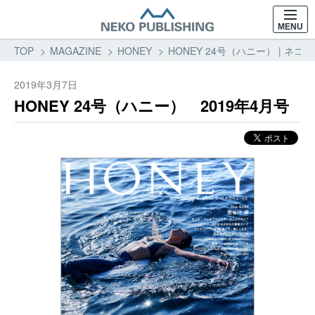
MENU
TOP
MAGAZINE
HONEY
HONEY 24号（ハニー） | ネコ
2019年3月7日
HONEY 24号（ハニー） 2019年4月号