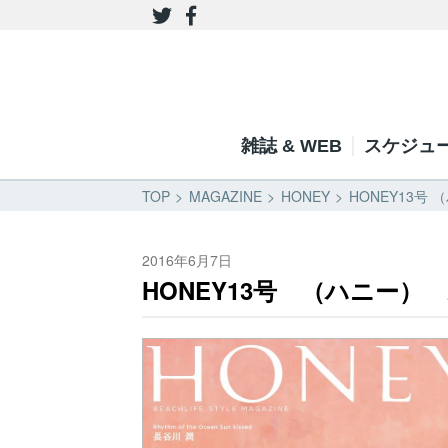
雑誌 & WEB
スケジュ
TOP
MAGAZINE
HONEY
HONEY13号 
2016年6月7日
HONEY13号 （ハニー） 