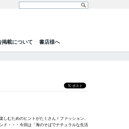
告掲載について
書店様へ
楽しむためのヒントがたくさん！ファッション、
ンド・・・今回は「海のそばでナチュラルな生活