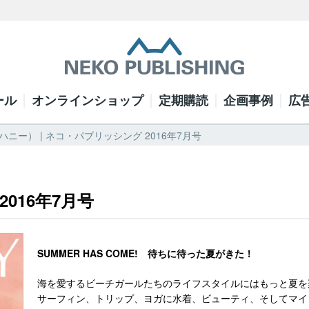
ール
オンラインショップ
定期購読
企画事例
広
（ハニー） | ネコ・パブリッシング 2016年7月号
2016年7月号
SUMMER HAS COME! 待ちに待った夏がきた！
海を愛するビーチガールたちのライフスタイルにはもっと夏を
サーフィン、トリップ、ヨガに水着、ビューティ、そしてマイ