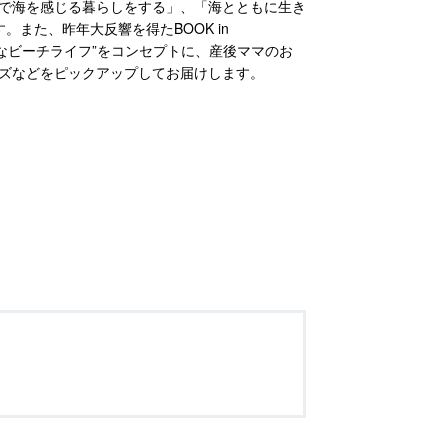
で海を感じる暮らしをする」、「海とともに生き
また、昨年大反響を得たBOOK in
幸せなビーチライフ”をコンセプトに、産後ママのお
ズなどをピックアップしてお届けします。