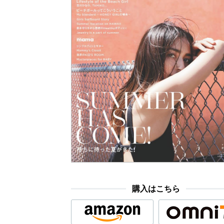
購入はこちら