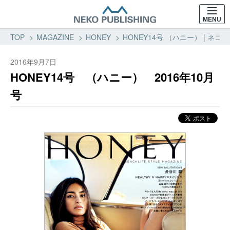
MENU
TOP
MAGAZINE
HONEY
HONEY14号 （ハニー） | ネコ
2016年9月7日
HONEY14号 （ハニー） 2016年10月
号