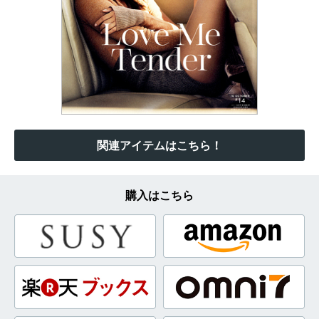
関連アイテムはこちら！
購入はこちら