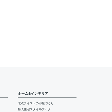
ホーム&インテリア
北欧テイストの部屋づくり
輸入住宅スタイルブック