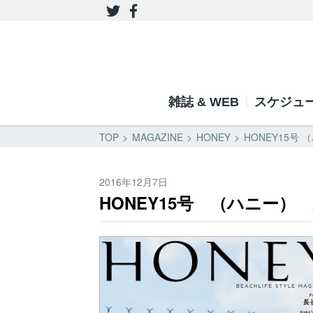
雑誌 & WEB
スケジュ
TOP
MAGAZINE
HONEY
HONEY15号 
2016年12月7日
HONEY15号 （ハニー） 