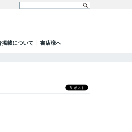
告掲載について
書店様へ