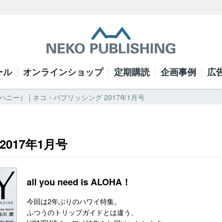
ール
オンラインショップ
定期購読
企画事例
広
（ハニー） | ネコ・パブリッシング 2017年1月号
2017年1月号
all you need is ALOHA！
今回は2年ぶりのハワイ特集。
ふつうのトリップガイドとは違う、