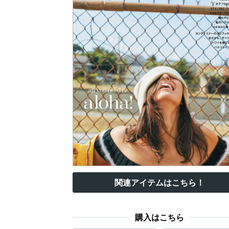
関連アイテムはこちら！
購入はこちら