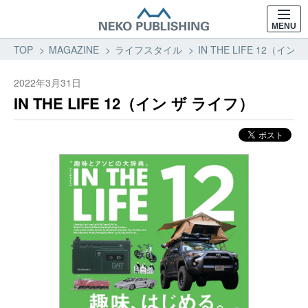
MENU
TOP
MAGAZINE
ライフスタイル
IN THE LIFE 12（
2022年3月31日
IN THE LIFE 12（イン ザ ライフ）