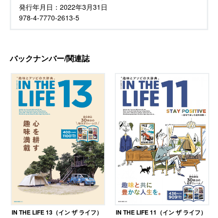
発行年月日：
2022年3月31日
978-4-7770-2613-5
バックナンバー/関連誌
IN THE LIFE 13（イン ザ ライフ）
IN THE LIFE 11（イン ザ ライフ）