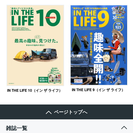
IN THE LIFE 9（イン ザ ライフ）
IN THE LIFE 10（イン ザ ライフ）
ページトップへ
雑誌一覧