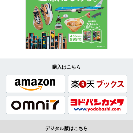
購入はこちら
デジタル版はこちら