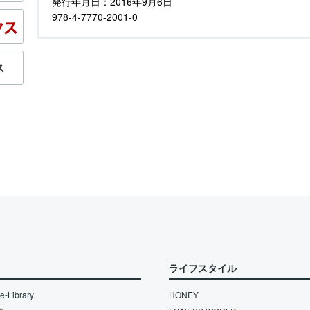
発行年月日：
2016年9月6日
978-4-7770-2001-0
ライフスタイル
-Library
HONEY