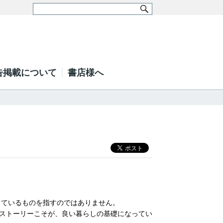
告掲載について
書店様へ
しているものを指すのではありません。
ストーリーこそが、良い暮らしの基礎になってい