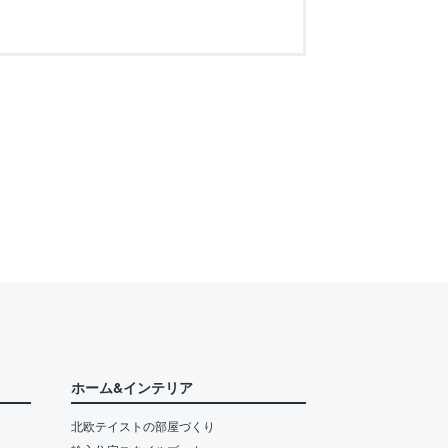
ホーム&インテリア
北欧テイストの部屋づくり