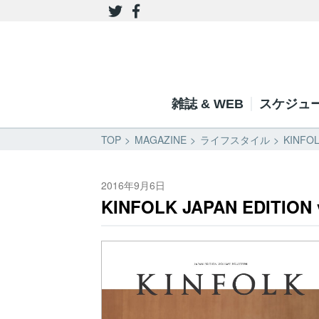
雑誌 & WEB
スケジュ
TOP
MAGAZINE
ライフスタイル
KINFO
2016年9月6日
KINFOLK JAPAN EDITION v