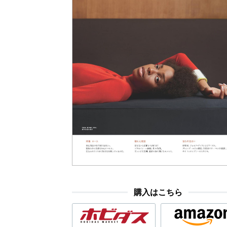
購入はこちら