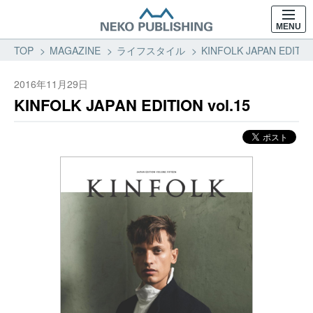
MENU
TOP
MAGAZINE
ライフスタイル
KINFOLK JAPAN EDIT
2016年11月29日
KINFOLK JAPAN EDITION vol.15