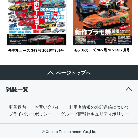
モデルカーズ 362号 2026年7月号
モデルカーズ 363号 2026年8月号
ページトップへ
雑誌一覧
事業案内
お問い合わせ
利用者情報の外部送信について
プライバシーポリシー
グループ情報セキュリティポリシー
© Culture Entertainment Co.,Ltd.