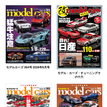
モデルカーズ 364号 2026年9月号
モデル・カーズ・チューニングそ
の十六