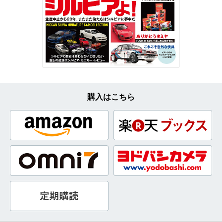
購入はこちら