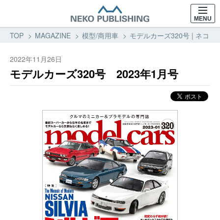
MENU
TOP
MAGAZINE
模型/商用車
モデルカーズ320号 | ネコ・
2022年11月26日
モデルカーズ320号 2023年1月号