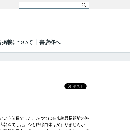
告掲載について
書店様へ
周年という節目でした。かつては在来線最長距離の路
大幹線でした。今も路線自体は変わりませんが、