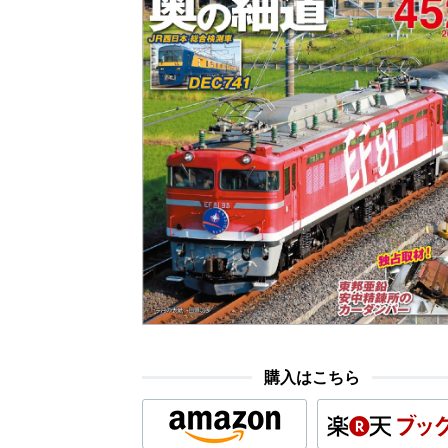
購入はこちら