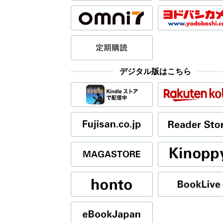
デジタル版はこちら