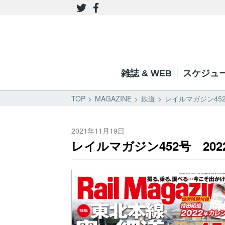
雑誌 & WEB
スケジュ
TOP
MAGAZINE
鉄道
レイルマガジン452
2021年11月19日
レイルマガジン452号 202