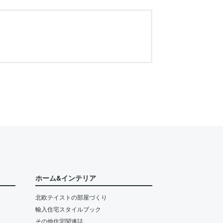
ホーム&インテリア
北欧テイストの部屋づくり
輸入住宅スタイルブック
その他住宅関連誌