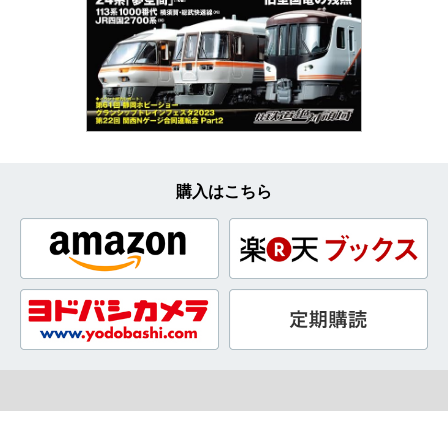
購入はこちら