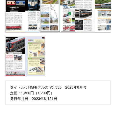
タイトル：
RMモデルズ Vol.335 2023年8月号
定価：
1,320円（1,200円）
発行年月日：
2023年6月21日