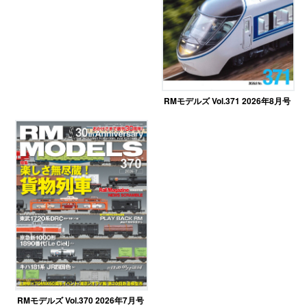
RMモデルズ Vol.371 2026年8月号
RMモデルズ Vol.370 2026年7月号