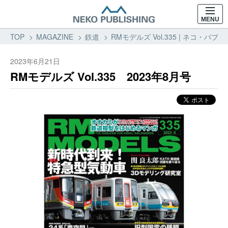
MENU
TOP
MAGAZINE
鉄道
RMモデルズ Vol.335 | ネコ・パブ
2023年6月21日
RMモデルズ Vol.335 2023年8月号