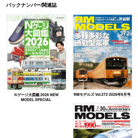
バックナンバー/関連誌
RMモデルズ Vol.372 2026年9月号
Ｎゲージ大図鑑 2026 NEW
MODEL SPECIAL