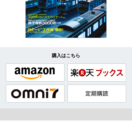
購入はこちら