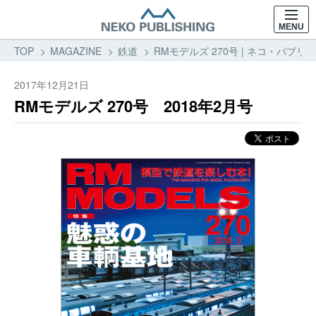
MENU
TOP
MAGAZINE
鉄道
RMモデルズ 270号 | ネコ・パブリッ
2017年12月21日
RMモデルズ 270号 2018年2月号