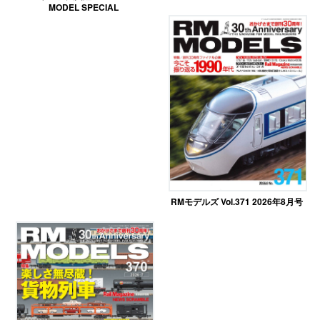
MODEL SPECIAL
RMモデルズ Vol.371 2026年8月号