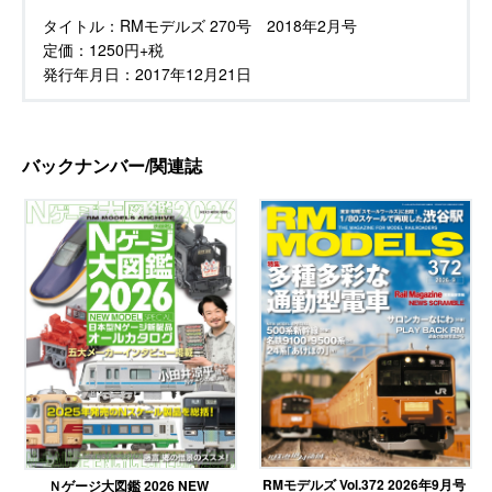
タイトル：
RMモデルズ 270号 2018年2月号
定価：
1250円+税
発行年月日：
2017年12月21日
バックナンバー/関連誌
RMモデルズ Vol.372 2026年9月号
Ｎゲージ大図鑑 2026 NEW