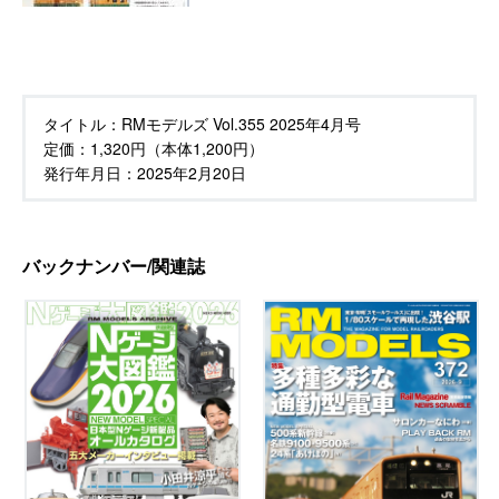
タイトル：
RMモデルズ Vol.355 2025年4月号
定価：
1,320円（本体1,200円）
発行年月日：
2025年2月20日
バックナンバー/関連誌