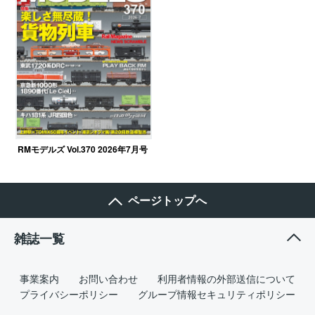
RMモデルズ Vol.370 2026年7月号
ページトップへ
雑誌一覧
事業案内
お問い合わせ
利用者情報の外部送信について
プライバシーポリシー
グループ情報セキュリティポリシー