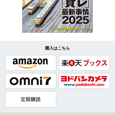
購入はこちら