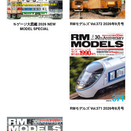
RMモデルズ Vol.372 2026年9月号
Ｎゲージ大図鑑 2026 NEW
MODEL SPECIAL
RMモデルズ Vol.371 2026年8月号