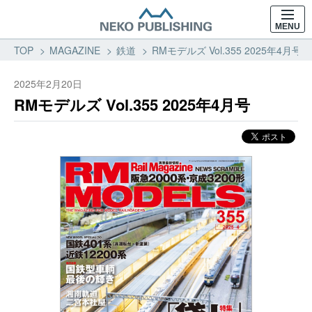
MENU
TOP
MAGAZINE
鉄道
RMモデルズ Vol.355 2025年4月
2025年2月20日
RMモデルズ Vol.355 2025年4月号