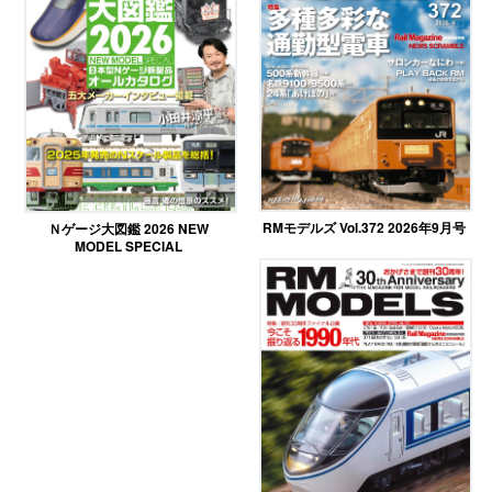
RMモデルズ Vol.372 2026年9月号
Ｎゲージ大図鑑 2026 NEW
MODEL SPECIAL