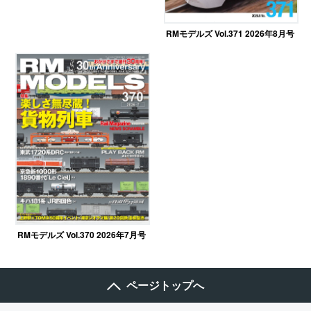
RMモデルズ Vol.371 2026年8月号
RMモデルズ Vol.370 2026年7月号
ページトップへ