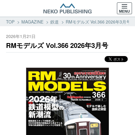
MENU
TOP
MAGAZINE
鉄道
RMモデルズ Vol.366 2026年3月
2026年1月21日
RMモデルズ Vol.366 2026年3月号