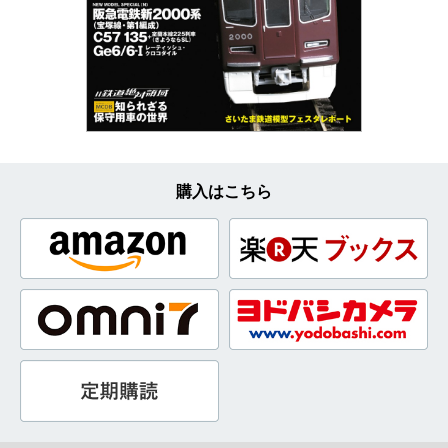
購入はこちら