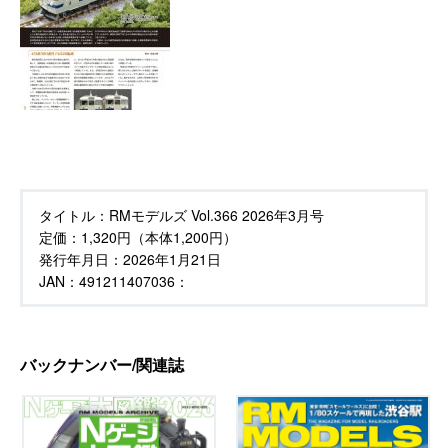
タイトル：
RMモデルズ Vol.366 2026年3月号
定価：
1,320円（本体1,200円）
発行年月日：
2026年1月21日
JAN：491211407036：
バックナンバー/関連誌