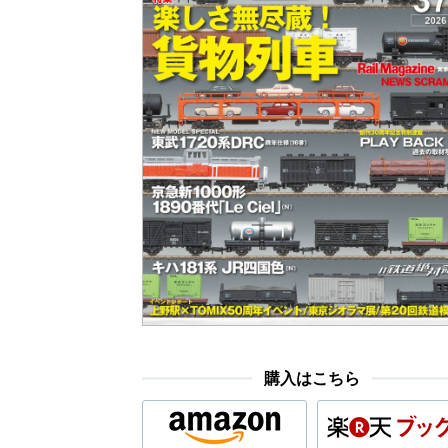
購入はこちら