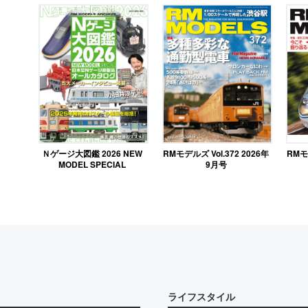
RMモデルズ Vol.372 2026年
Ｎゲージ大図鑑 2026 NEW
RMモデ
9月号
MODEL SPECIAL
ライフスタイル