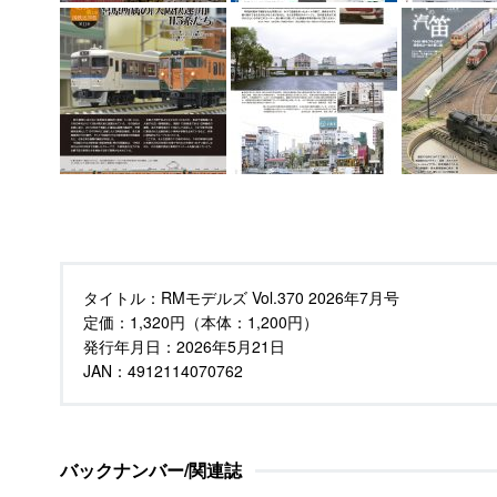
タイトル：
RMモデルズ Vol.370 2026年7月号
定価：
1,320円（本体：1,200円）
発行年月日：
2026年5月21日
JAN：4912114070762
バックナンバー/関連誌