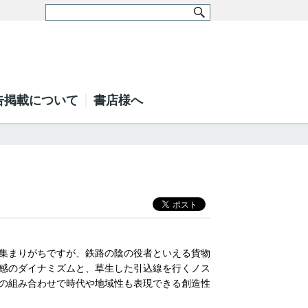
告掲載について
書店様へ
集まりがちですが、鉄路の陰の役者といえる貨物
感のダイナミズムと、草生した引込線を行くノス
の組み合わせで時代や地域性も表現できる創造性