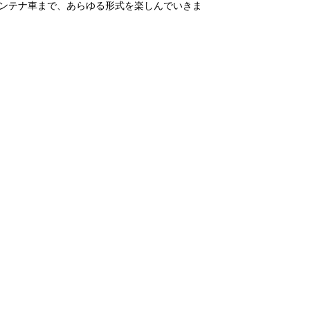
ンテナ車まで、あらゆる形式を楽しんでいきま
〕