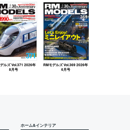
ルズ Vol.371 2026年
RMモデルズ Vol.369 2026年
8月号
6月号
ホーム&インテリア