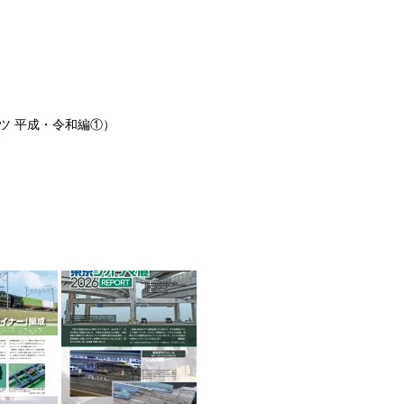
ツ 平成・令和編①）