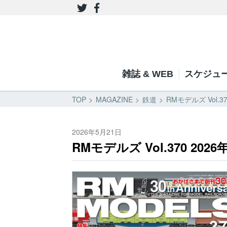
雑誌 & WEB
スケジュ
TOP
MAGAZINE
鉄道
RMモデルズ Vol.
2026年5月21日
RMモデルズ Vol.370 202