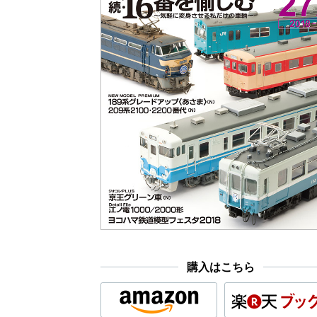
購入はこちら