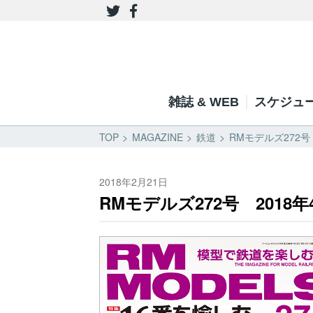
雑誌 & WEB
スケジュ
TOP
MAGAZINE
鉄道
RMモデルズ272号
2018年2月21日
RMモデルズ272号 2018年