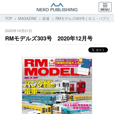
MENU
TOP
MAGAZINE
鉄道
RMモデルズ303号 | ネコ・パブリッ
2020年10月21日
RMモデルズ303号 2020年12月号