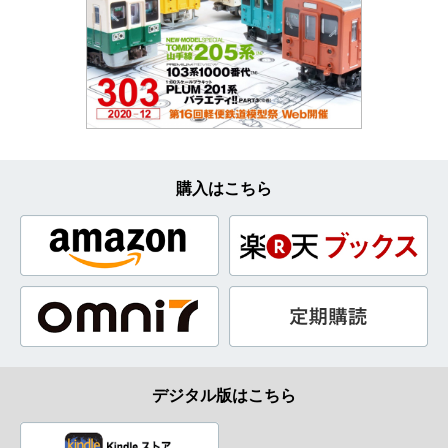
購入はこちら
デジタル版はこちら