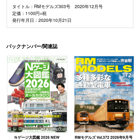
タイトル：
RMモデルズ303号 2020年12月号
定価：
1100円+税
発行年月日：
2020年10月21日
バックナンバー/関連誌
RMモデルズ Vol.372 2026年9月号
Ｎゲージ大図鑑 2026 NEW