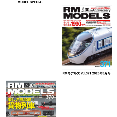
MODEL SPECIAL
RMモデルズ Vol.371 2026年8月号