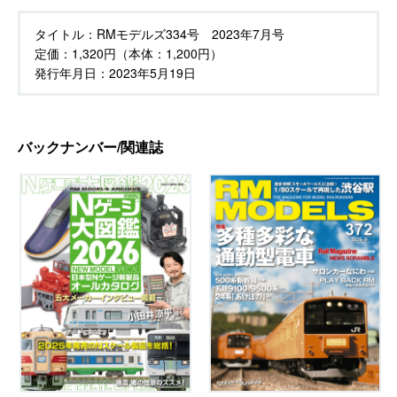
タイトル：
RMモデルズ334号 2023年7月号
定価：
1,320円（本体：1,200円）
発行年月日：
2023年5月19日
バックナンバー/関連誌