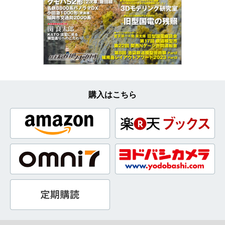
購入はこちら