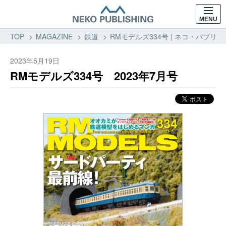
MENU
TOP
MAGAZINE
鉄道
RMモデルズ334号 | ネコ・パブリッ
2023年5月19日
RMモデルズ334号 2023年7月号