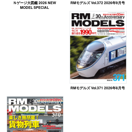
RMモデルズ Vol.372 2026年9月号
Ｎゲージ大図鑑 2026 NEW
MODEL SPECIAL
RMモデルズ Vol.371 2026年8月号