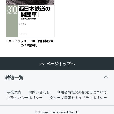
RMライブラリー310 西日本鉄道
の「関節車」
ページトップへ
雑誌一覧
事業案内
お問い合わせ
利用者情報の外部送信について
プライバシーポリシー
グループ情報セキュリティポリシー
© Culture Entertainment Co.,Ltd.