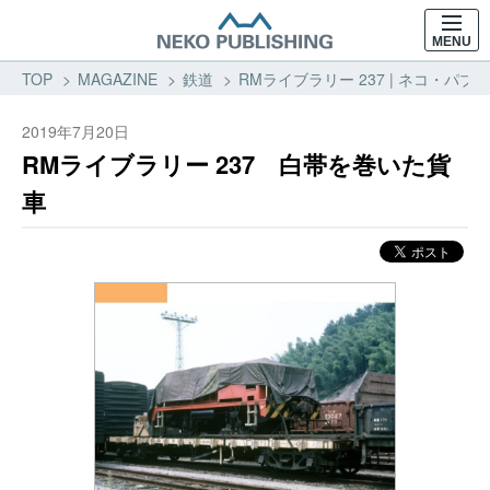
MENU
TOP
MAGAZINE
鉄道
RMライブラリー 237 | ネコ・パ
2019年7月20日
RMライブラリー 237 白帯を巻いた貨
車