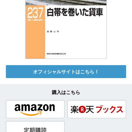
オフィシャルサイトはこちら！
購入はこちら