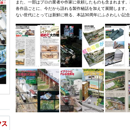
また、一部はプロの業者や作家に依頼したものも含まれます。
各作品ごとに、今だから語れる製作秘話を加えて展開します。
ない世代にとっては新鮮に映る、本誌30周年にふさわしい記