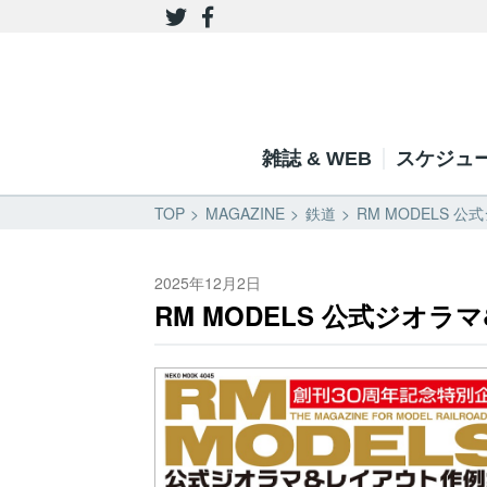
雑誌 & WEB
スケジュ
TOP
MAGAZINE
鉄道
RM MODELS 
2025年12月2日
RM MODELS 公式ジオ