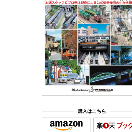
購入はこちら