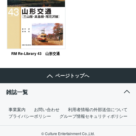
RM Re-Library 43 山形交通
ページトップへ
雑誌一覧
事業案内
お問い合わせ
利用者情報の外部送信について
プライバシーポリシー
グループ情報セキュリティポリシー
© Culture Entertainment Co.,Ltd.