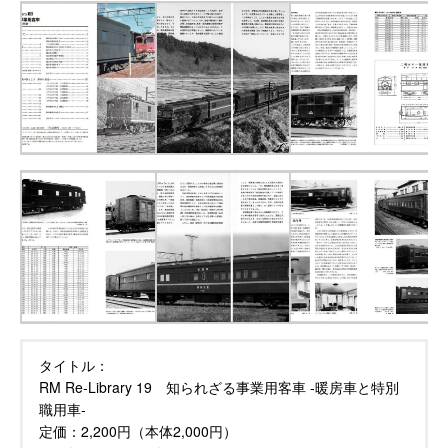
タイトル：
RM Re-Library 19 知られざる事業用客車 -暖房車と特別
職用車-
定価：
2,200円（本体2,000円）