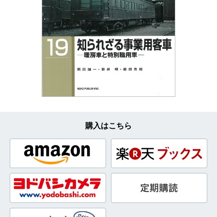
購入はこちら