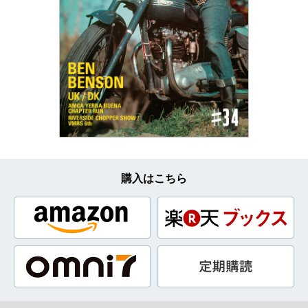
購入はこちら