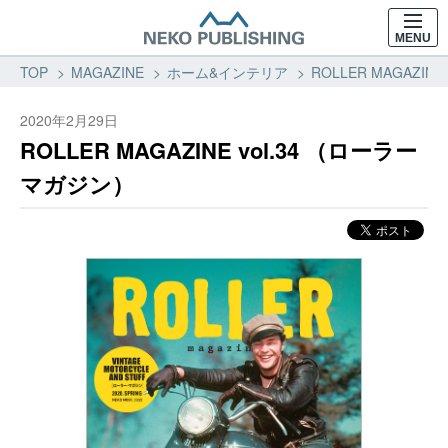
MENU
TOP
MAGAZINE
ホーム&インテリア
ROLLER MAGAZI
2020年2月29日
ROLLER MAGAZINE vol.34 （ローラー
マガジン）