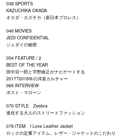
038 SPORTS
KAZUCHIKA OKADA
オカダ・カズチカ（新日本プロレス）
046 MOVIES
JEDI CONFIDENTIAL
ジェダイの秘密
054 FEATURE / 2
BEST OF THE YEAR
田中宗一郎と宇野維正がナビゲートする
2017?2018年の洋楽カルチャー
066 INTERVIEW
ポスト・マローン
070 STYLE Zeebra
進化する大人のストリートファッション
078 ITEM I Love Leather Jacket
ロックの定番アイテム、レザー・ジャケットのこだわり