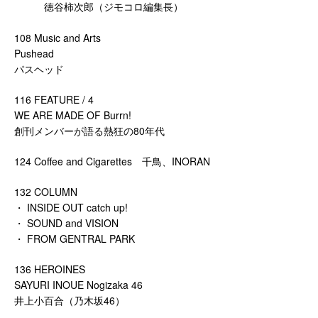
徳谷柿次郎（ジモコロ編集長）
108 Music and Arts
Pushead
パスヘッド
116 FEATURE / 4
WE ARE MADE OF Burrn!
創刊メンバーが語る熱狂の80年代
124 Coffee and Cigarettes 千鳥、INORAN
132 COLUMN
・ INSIDE OUT catch up!
・ SOUND and VISION
・ FROM GENTRAL PARK
136 HEROINES
SAYURI INOUE Nogizaka 46
井上小百合（乃木坂46）