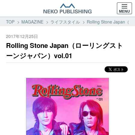
MENU
TOP
MAGAZINE
ライフスタイル
Rolling Stone Ja
2017年12月25日
Rolling Stone Japan（ローリングスト
ーンジャパン）vol.01