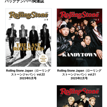
バックナンバー/関連誌
Rolling Stone Japan（ローリング
Rolling Stone Japan（ローリング
ストーンジャパン）vol.21
ストーンジャパン）vol.22
2023年2月号
2023年5月号