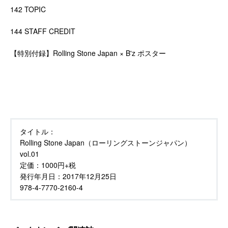
142 TOPIC
144 STAFF CREDIT
【特別付録】Rolling Stone Japan × B'z ポスター
タイトル：
Rolling Stone Japan（ローリングストーンジャパン）
vol.01
定価：
1000円+税
発行年月日：
2017年12月25日
978-4-7770-2160-4