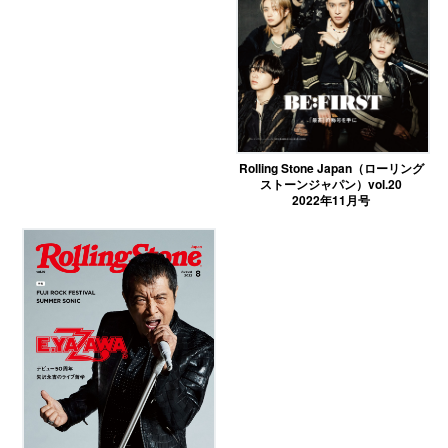
Rolling Stone Japan（ローリング
ストーンジャパン）vol.20
2022年11月号