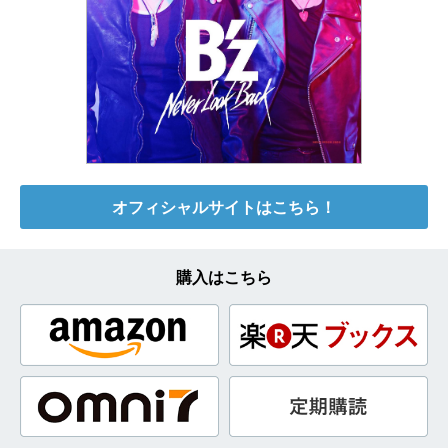
オフィシャルサイトはこちら！
購入はこちら