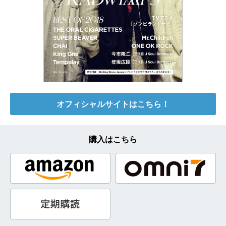
オフィシャルサイトはこちら！
購入はこちら