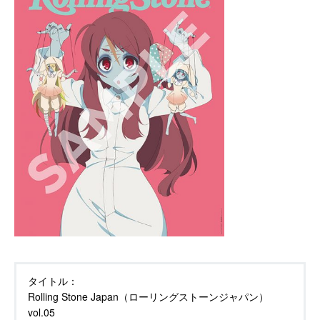
タイトル：
Rolling Stone Japan（ローリングストーンジャパン）
vol.05