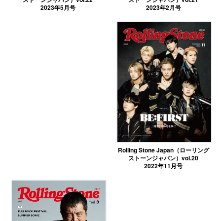
2023年2月号
2023年5月号
Rolling Stone Japan（ローリング
ストーンジャパン）vol.20
2022年11月号