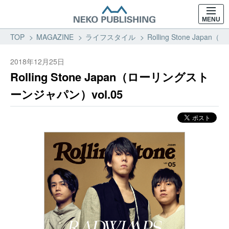
MENU
TOP
MAGAZINE
ライフスタイル
Rolling Stone Ja
2018年12月25日
Rolling Stone Japan（ローリングスト
ーンジャパン）vol.05