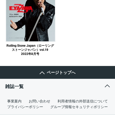
Rolling Stone Japan（ローリング
ストーンジャパン）vol.19
2022年8月号
ページトップへ
雑誌一覧
事業案内
お問い合わせ
利用者情報の外部送信について
プライバシーポリシー
グループ情報セキュリティポリシー