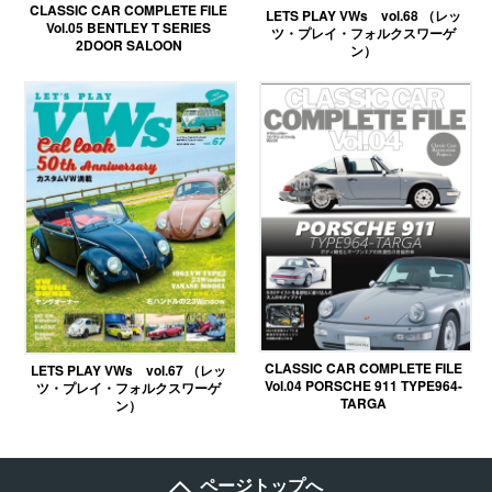
CLASSIC CAR COMPLETE FILE
LETS PLAY VWs vol.68 （レッ
Vol.05 BENTLEY T SERIES
ツ・プレイ・フォルクスワーゲ
2DOOR SALOON
ン）
CLASSIC CAR COMPLETE FILE
LETS PLAY VWs vol.67 （レッ
Vol.04 PORSCHE 911 TYPE964-
ツ・プレイ・フォルクスワーゲ
TARGA
ン）
ページトップへ