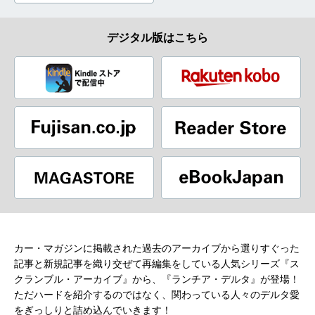
デジタル版はこちら
カー・マガジンに掲載された過去のアーカイブから選りすぐった
記事と新規記事を織り交ぜて再編集をしている人気シリーズ『ス
クランブル・アーカイブ』から、『ランチア・デルタ』が登場！
ただハードを紹介するのではなく、関わっている人々のデルタ愛
をぎっしりと詰め込んでいきます！