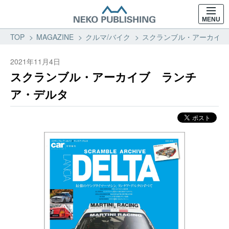
MENU
TOP
MAGAZINE
クルマ/バイク
スクランブル・アーカイブ 
2021年11月4日
スクランブル・アーカイブ ランチ
ア・デルタ