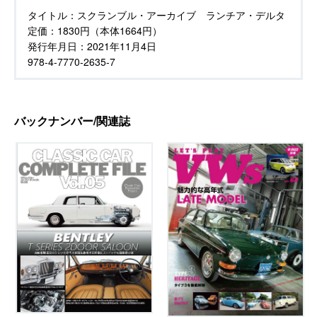
タイトル：
スクランブル・アーカイブ ランチア・デルタ
定価：
1830円（本体1664円）
発行年月日：
2021年11月4日
978-4-7770-2635-7
バックナンバー/関連誌