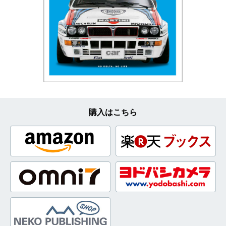
購入はこちら