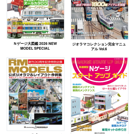
Ｎゲージ大図鑑 2026 NEW
ジオラマコレクション完全マニュ
MODEL SPECIAL
アル Vol.6