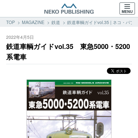
MENU
TOP
MAGAZINE
鉄道
鉄道車輌ガイドvol.35 | ネコ・パブ
2022年4月5日
鉄道車輌ガイドvol.35 東急5000・5200
系電車