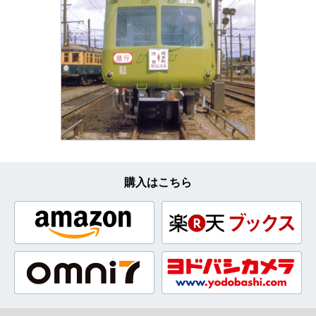
購入はこちら