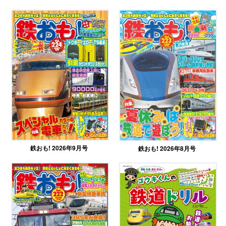
鉄おも! 2026年9月号
鉄おも! 2026年8月号