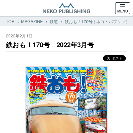
MENU
TOP
MAGAZINE
鉄道
鉄おも！170号 | ネコ・パブリッシン
2022年2月1日
鉄おも！170号 2022年3月号