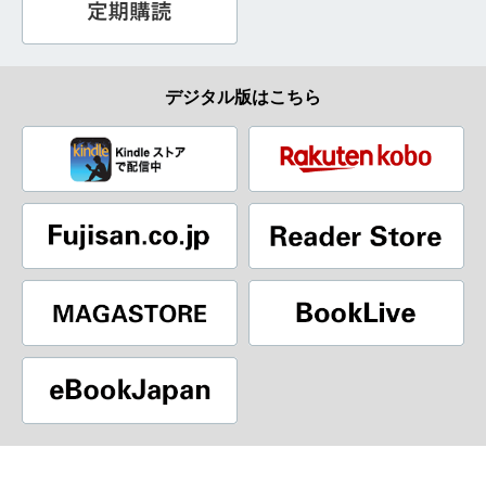
デジタル版はこちら