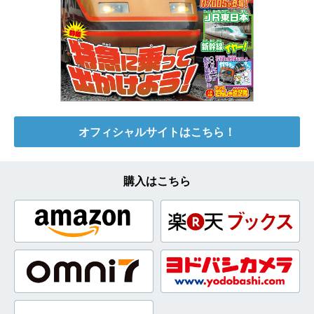
オフィシャルサイトはこちら！
購入はこちら