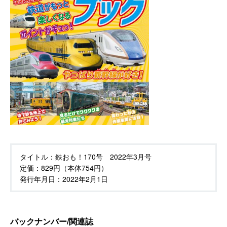
タイトル：
鉄おも！170号 2022年3月号
定価：
829円（本体754円）
発行年月日：
2022年2月1日
バックナンバー/関連誌