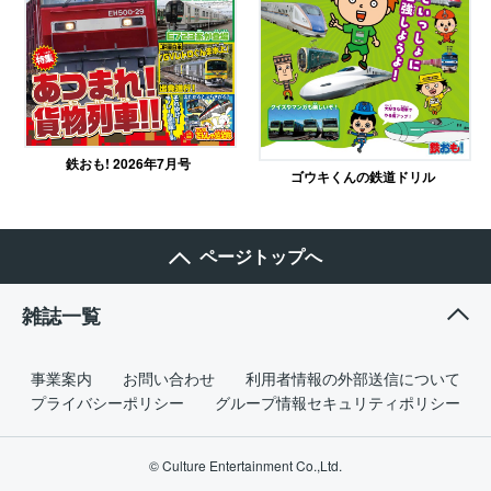
鉄おも! 2026年7月号
ゴウキくんの鉄道ドリル
ページトップへ
雑誌一覧
事業案内
お問い合わせ
利用者情報の外部送信について
プライバシーポリシー
グループ情報セキュリティポリシー
© Culture Entertainment Co.,Ltd.