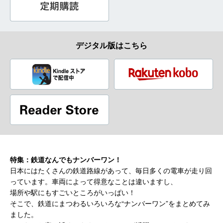
デジタル版はこちら
特集：鉄道なんでもナンバーワン！
日本にはたくさんの鉄道路線があって、毎日多くの電車が走り回
っています。車両によって得意なことは違いますし、
場所や駅にもすごいところがいっぱい！
そこで、鉄道にまつわるいろいろな“ナンバーワン”をまとめてみ
ました。