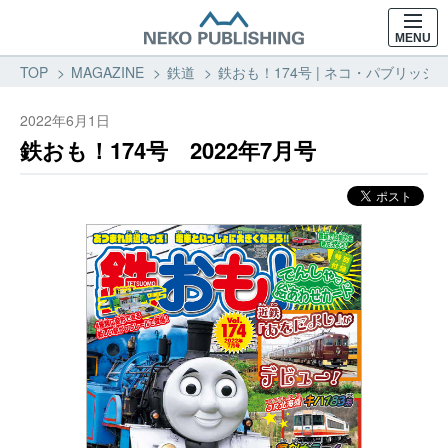
MENU
TOP
MAGAZINE
鉄道
鉄おも！174号 | ネコ・パブリッシン
2022年6月1日
鉄おも！174号 2022年7月号