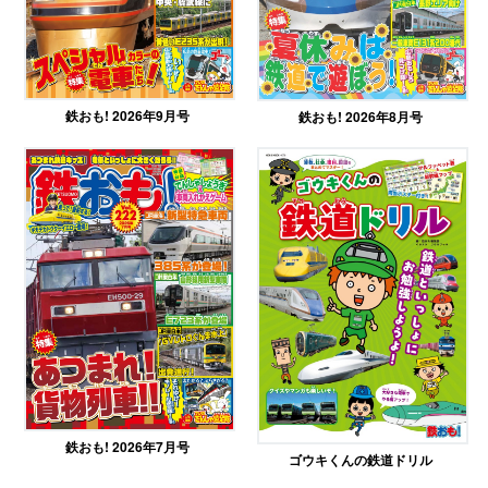
鉄おも! 2026年9月号
鉄おも! 2026年8月号
鉄おも! 2026年7月号
ゴウキくんの鉄道ドリル