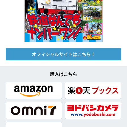
オフィシャルサイトはこちら！
購入はこちら