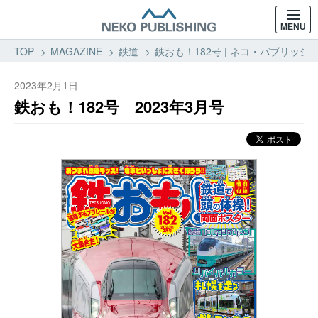
MENU
TOP
MAGAZINE
鉄道
鉄おも！182号 | ネコ・パブリッシン
2023年2月1日
鉄おも！182号 2023年3月号