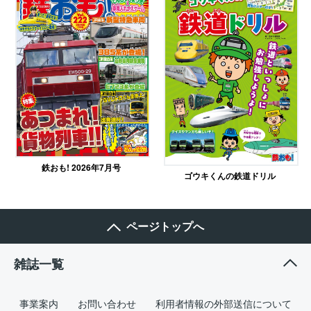
鉄おも! 2026年7月号
ゴウキくんの鉄道ドリル
ページトップへ
雑誌一覧
事業案内
お問い合わせ
利用者情報の外部送信について