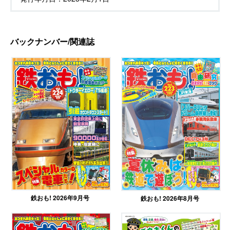
バックナンバー/関連誌
鉄おも! 2026年9月号
鉄おも! 2026年8月号