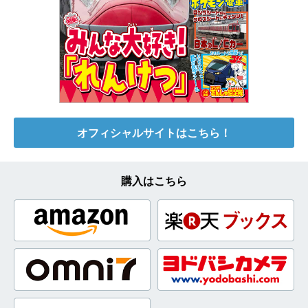
オフィシャルサイトはこちら！
購入はこちら