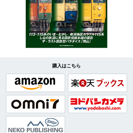
購入はこちら