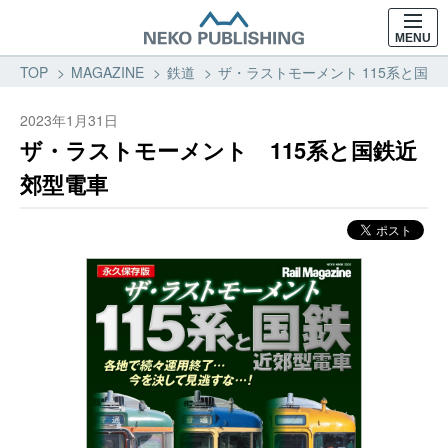
MENU
TOP
MAGAZINE
鉄道
ザ・ラストモーメント 115系と国鉄
2023年1月31日
ザ・ラストモーメント 115系と国鉄近
郊型電車