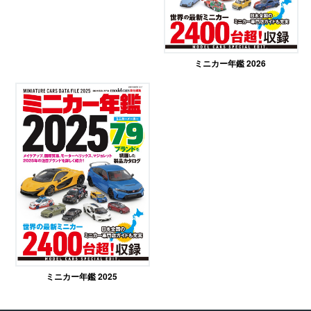
ミニカー年鑑 2026
ミニカー年鑑 2025