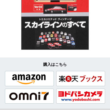
購入はこちら