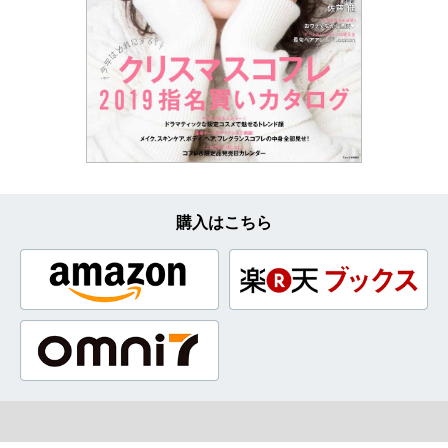
購入はこちら