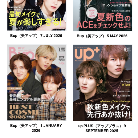
Bup（美アップ） 7 JULY 2026
Bup（美アップ） 5 MAY 2026
Bup（美アップ） 1 JANUARY
up PLUS（アッププラス） 9
2026
SEPTEMBER 2025