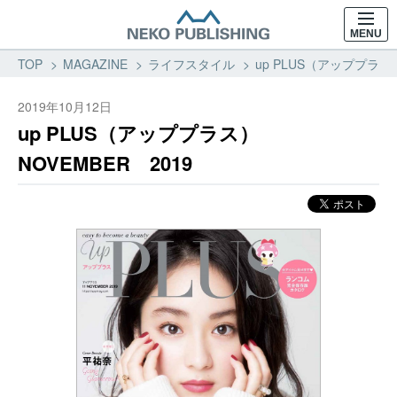
MENU
TOP
MAGAZINE
ライフスタイル
up PLUS（アッププラス）
2019年10月12日
up PLUS（アッププラス）
NOVEMBER 2019