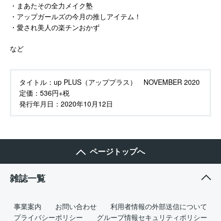
・まあたその全力メイク塾
・アップガールズの今月の推しアイテム！
・愛され美人の楽チンおかず
など
タイトル：
up PLUS（アッププラス） NOVEMBER 2020
定価：
536円+税
発行年月日：
2020年10月12日
ページトップへ
雑誌一覧
事業案内
お問い合わせ
利用者情報の外部送信について
プライバシーポリシー
グループ情報セキュリティポリシー