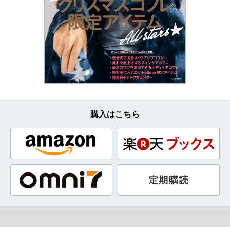
購入はこちら