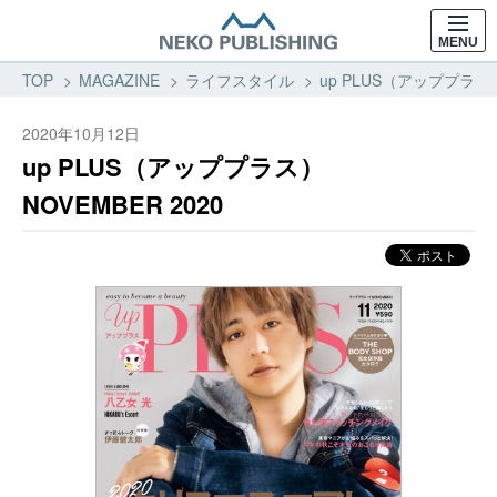
MENU
TOP
MAGAZINE
ライフスタイル
up PLUS（アッププラス）
2020年10月12日
up PLUS（アッププラス）
NOVEMBER 2020