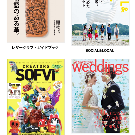
レザークラフトガイドブック
SOCIAL&LOCAL