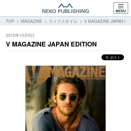
MENU
TOP
MAGAZINE
ライフスタイル
V MAGAZINE JAPAN 
2015年10月5日
V MAGAZINE JAPAN EDITION