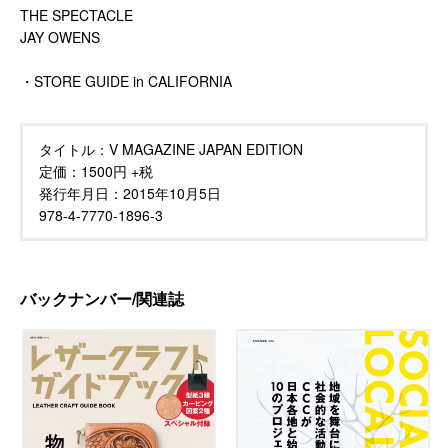
THE SPECTACLE
JAY OWENS
・STORE GUIDE in CALIFORNIA
タイトル：
V MAGAZINE JAPAN EDITION
定価：
1500円 +税
発行年月日：
2015年10月5日
978-4-7770-1896-3
バックナンバー/関連誌