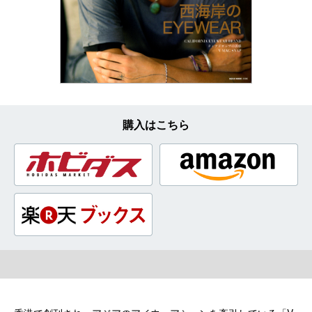
購入はこちら