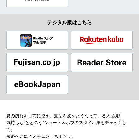
デジタル版はこちら
夏の訪れを目前に控え、髪型を変えたくなっている人必見!
気持ちも”ととのう”ショート＆ボブのスタイル集をチェックし
て、
短めヘアにイメチェンしちゃおう。