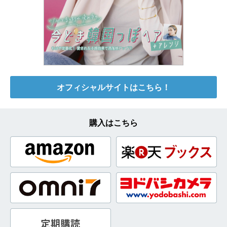
オフィシャルサイトはこちら！
購入はこちら