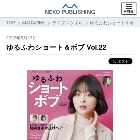
MENU
TOP
MAGAZINE
ライフスタイル
ゆるふわショート＆ボブ Vo
2022年5月13日
ゆるふわショート＆ボブ Vol.22