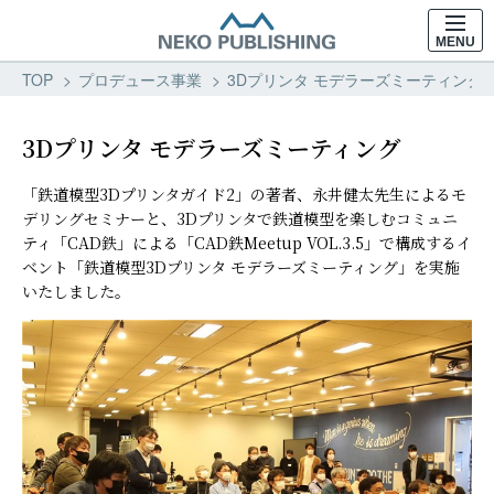
MENU
TOP
プロデュース事業
3Dプリンタ モデラーズミーティング 
3Dプリンタ モデラーズミーティング
「鉄道模型3Dプリンタガイド2」の著者、永井健太先生によるモ
デリングセミナーと、3Dプリンタで鉄道模型を楽しむコミュニ
ティ「CAD鉄」による「CAD鉄Meetup VOL.3.5」で構成するイ
ベント「鉄道模型3Dプリンタ モデラーズミーティング」を実施
いたしました。