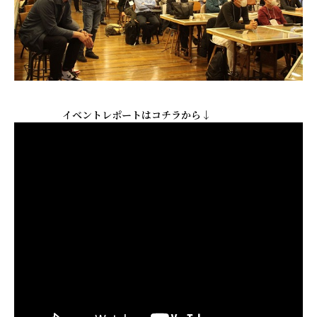
イベントレポートはコチラから↓