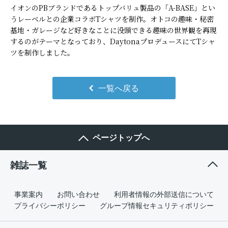
イオンのPBブランドであるトップバリュ製品の「A-BASE」とい
うレーベルとの企業コラボTシャツを制作。オトコの趣味・秘密
基地・ガレージなど好きなことに没頭できる趣味の世界観を再現
するのがテーマとなっており、DaytonaプロデュースにてTシャ
ツを制作しました。
一覧へ戻る
ページトップへ
雑誌一覧
事業案内
お問い合わせ
利用者情報の外部送信について
プライバシーポリシー
グループ情報セキュリティポリシー