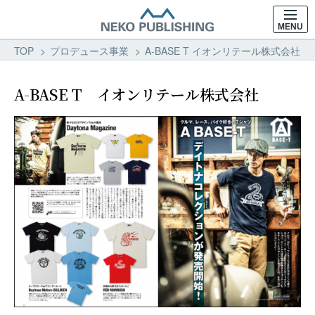
MENU
TOP
プロデュース事業
A-BASE T イオンリテール株式会社 
A-BASE T イオンリテール株式会社