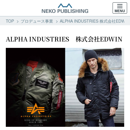
MENU
TOP
プロデュース事業
ALPHA INDUSTRIES 株式会社EDW
ALPHA INDUSTRIES 株式会社EDWIN