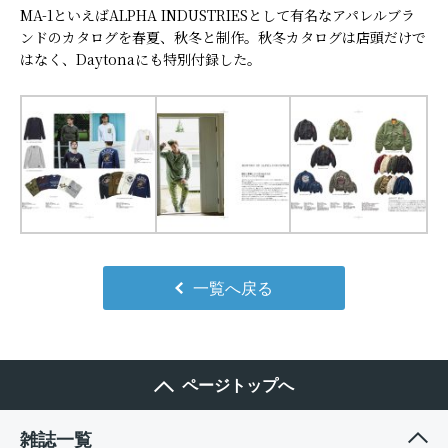
MA-1といえばALPHA INDUSTRIESとして有名なアパレルブラ
ンドのカタログを春夏、秋冬と制作。秋冬カタログは店頭だけで
はなく、Daytonaにも特別付録した。
一覧へ戻る
ページトップへ
雑誌一覧