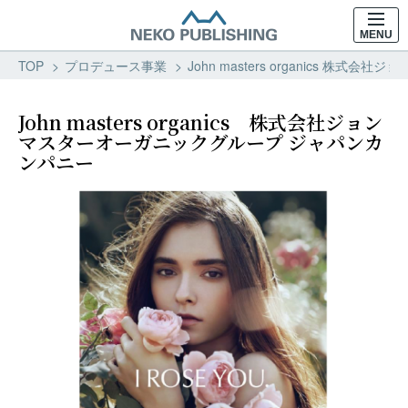
MENU
TOP
プロデュース事業
John masters organics 
John masters organics 株式会社ジョン
マスターオーガニックグループ ジャパンカ
ンパニー