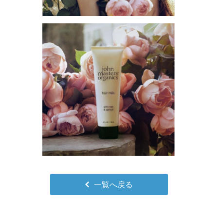
一覧へ戻る