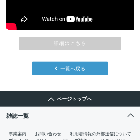
詳細はこちら
一覧へ戻る
ページトップへ
雑誌一覧
事業案内
お問い合わせ
利用者情報の外部送信について