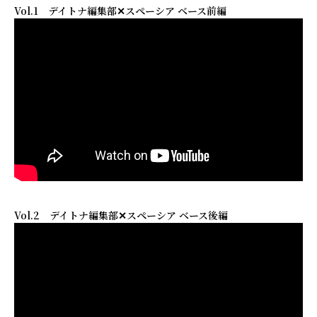
Vol.1 デイトナ編集部✕スペーシア ベース前編
Vol.2 デイトナ編集部✕スペーシア ベース後編