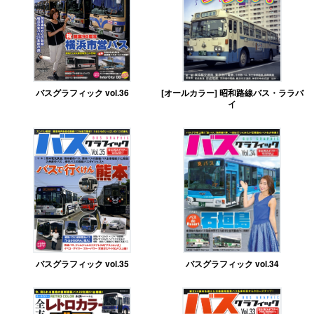
バスグラフィック vol.36
[オールカラー] 昭和路線バス・ララバ
イ
バスグラフィック vol.35
バスグラフィック vol.34