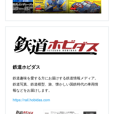
鉄道ホビダス
鉄道趣味を愛する方にお届けする鉄道情報メディア。
鉄道写真、鉄道模型、旅、懐かしい国鉄時代の車両情
報などをお届けします。
https://rail.hobidas.com