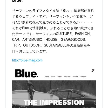
Blue.
サーフィンのライフスタイル誌「Blue.」編集部が運営
するウェブサイトです。サーフィンをいう文化を、ど
れだけ多彩な視点で見つめることができるか・・・・
それがBlue.が創刊以来、ぶれることなき追い続けてき
たテーマです。サーフィンのCULTURE、FASHION、
CAR、ART&MUSIC、HOUSE、GEAR&GOODS、
TRIP、OUTDOOR、SUSTAINABLE等の最新情報を
日々お伝えしています。
http://blue-mag.com