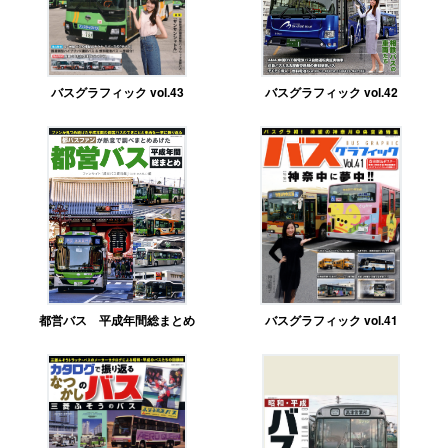
バスグラフィック vol.43
バスグラフィック vol.42
都営バス 平成年間総まとめ
バスグラフィック vol.41