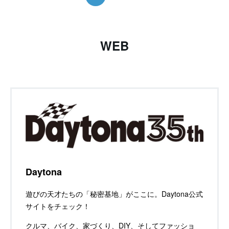
WEB
Daytona
遊びの天才たちの「秘密基地」がここに。Daytona公式
サイトをチェック！
クルマ、バイク、家づくり、DIY、そしてファッショ