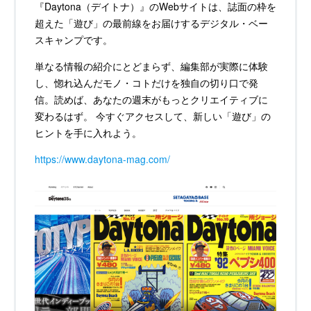
『Daytona（デイトナ）』のWebサイトは、誌面の枠を
超えた「遊び」の最前線をお届けするデジタル・ベー
スキャンプです。
単なる情報の紹介にとどまらず、編集部が実際に体験
し、惚れ込んだモノ・コトだけを独自の切り口で発
信。読めば、あなたの週末がもっとクリエイティブに
変わるはず。 今すぐアクセスして、新しい「遊び」の
ヒントを手に入れよう。
https://www.daytona-mag.com/