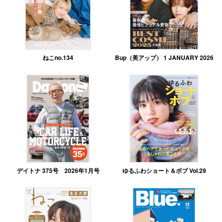
ねこno.134
Bup（美アップ） 1 JANUARY 2026
デイトナ 375号 2026年1月号
ゆるふわショート＆ボブ Vol.29