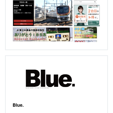
Blue.