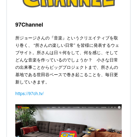
97Channel
所ジョージさんの『音楽』というクリエイティブを取
り巻く、 “所さんの楽しい日常” を皆様に発表するウェ
ブサイト。所さんは日々何をして、何を感じ、そして
どんな音楽を作っているのでしょうか？ 小さな日常
の出来事ことからビッグプロジェクトまで、所さんの
基地である世田谷ベースで巻き起こることを、毎日更
新していきます。
https://97ch.tv/