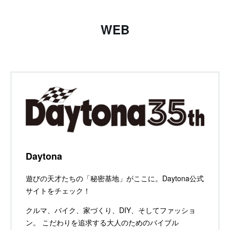
WEB
Daytona
遊びの天才たちの「秘密基地」がここに。Daytona公式
サイトをチェック！
クルマ、バイク、家づくり、DIY、そしてファッショ
ン。 こだわりを追求する大人のためのバイブル