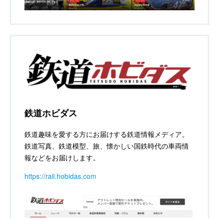
鉄道ホビダス
鉄道趣味を愛する方にお届けする鉄道情報メディア。
鉄道写真、鉄道模型、旅、懐かしい国鉄時代の車両情
報などをお届けします。
https://rail.hobidas.com