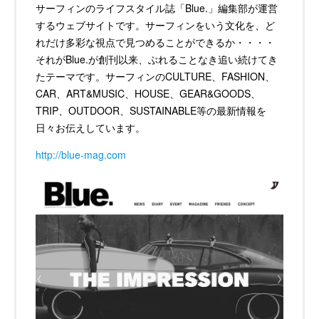
サーフィンのライフスタイル誌「Blue.」編集部が運営
するウェブサイトです。サーフィンをいう文化を、ど
れだけ多彩な視点で見つめることができるか・・・・
それがBlue.が創刊以来、ぶれることなき追い続けてき
たテーマです。サーフィンのCULTURE、FASHION、
CAR、ART&MUSIC、HOUSE、GEAR&GOODS、
TRIP、OUTDOOR、SUSTAINABLE等の最新情報を
日々お伝えしています。
http://blue-mag.com