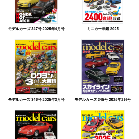
モデルカーズ 347号 2025年4月号
ミニカー年鑑 2025
モデルカーズ 346号 2025年3月号
モデルカーズ 345号 2025年2月号