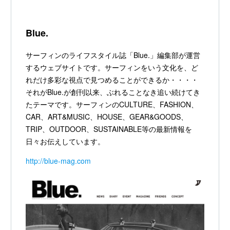
Blue.
サーフィンのライフスタイル誌「Blue.」編集部が運営
するウェブサイトです。サーフィンをいう文化を、ど
れだけ多彩な視点で見つめることができるか・・・・
それがBlue.が創刊以来、ぶれることなき追い続けてき
たテーマです。サーフィンのCULTURE、FASHION、
CAR、ART&MUSIC、HOUSE、GEAR&GOODS、
TRIP、OUTDOOR、SUSTAINABLE等の最新情報を
日々お伝えしています。
http://blue-mag.com