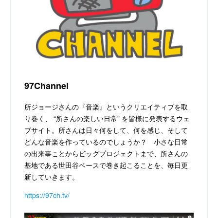
97Channel
所ジョージさんの『音楽』というクリエイティブを取
り巻く、 “所さんの楽しい日常” を皆様に発表するウェ
ブサイト。所さんは日々何をして、何を感じ、そして
どんな音楽を作っているのでしょうか？ 小さな日常
の出来事ことからビッグプロジェクトまで、所さんの
基地である世田谷ベースで巻き起こることを、毎日更
新していきます。
https://97ch.tv/