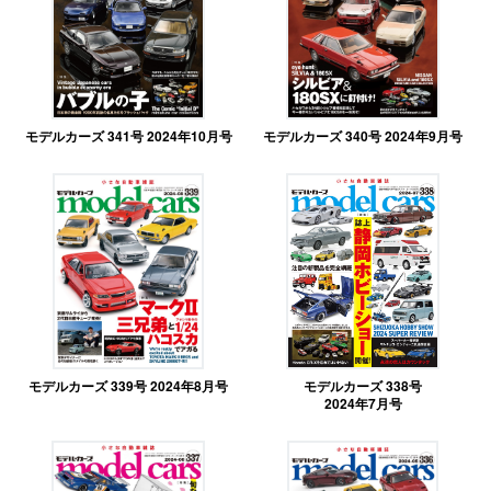
モデルカーズ 341号 2024年10月号
モデルカーズ 340号 2024年9月号
モデルカーズ 339号 2024年8月号
モデルカーズ 338号
2024年7月号