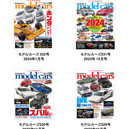
モデルカーズ 332号
モデルカーズ331号
2024年1月号
2023年 12月号
モデルカーズ330号
モデルカーズ329号