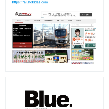
https://rail.hobidas.com