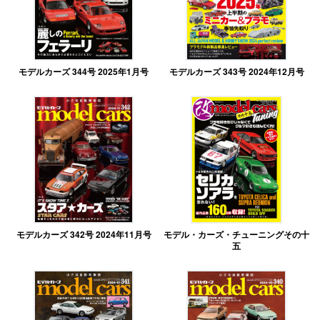
モデルカーズ 344号 2025年1月号
モデルカーズ 343号 2024年12月号
モデルカーズ 342号 2024年11月号
モデル・カーズ・チューニングその十
五