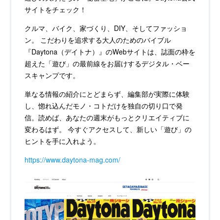
サイトをチェック！
クルマ、バイク、家づくり、DIY、そしてファッショ
ン。 こだわりを追求する大人のためのバイブル
『Daytona（デイトナ）』のWebサイトは、誌面の枠を
超えた「遊び」の最前線をお届けするデジタル・ベー
スキャンプです。
単なる情報の紹介にとどまらず、編集部が実際に体験
し、惚れ込んだモノ・コトだけを独自の切り口で発
信。読めば、あなたの週末がもっとクリエイティブに
変わるはず。 今すぐアクセスして、新しい「遊び」の
ヒントを手に入れよう。
https://www.daytona-mag.com/