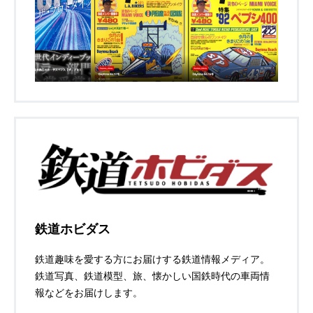
鉄道ホビダス
鉄道趣味を愛する方にお届けする鉄道情報メディア。
鉄道写真、鉄道模型、旅、懐かしい国鉄時代の車両情
報などをお届けします。