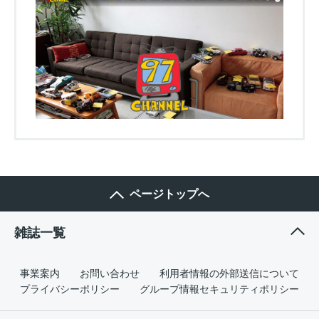
ページトップへ
雑誌一覧
事業案内
お問い合わせ
利用者情報の外部送信について
プライバシーポリシー
グループ情報セキュリティポリシー