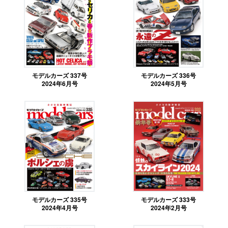
モデルカーズ 337号
モデルカーズ 336号
2024年6月号
2024年5月号
モデルカーズ 335号
モデルカーズ 333号
2024年4月号
2024年2月号