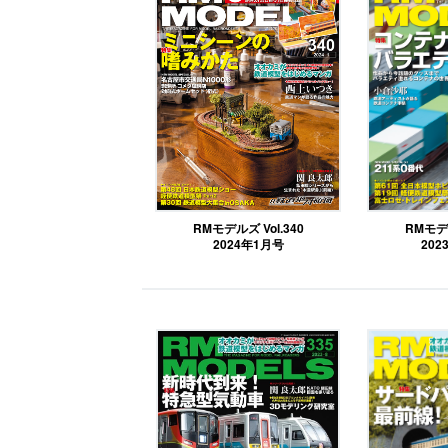
RMモデルズ Vol.340
RMモデル
2024年1月号
202