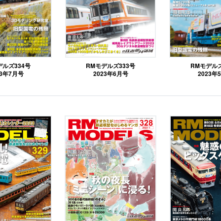
デルズ334号
RMモデルズ333号
RMモデルズ
23年7月号
2023年6月号
2023年