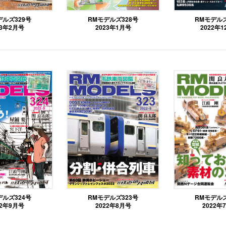
デルズ329号
RMモデルズ328号
RMモデルズ
23年2月号
2023年1月号
2022年
デルズ324号
RMモデルズ323号
RMモデルズ
22年9月号
2022年8月号
2022年