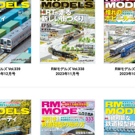
ズ Vol.339
RMモデルズ Vol.338
RMモデルズ V
3年12月号
2023年11月号
2023年