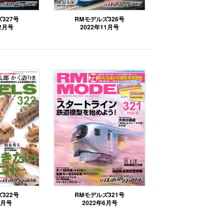
327号
RMモデルズ326号
12月号
2022年11月号
322号
RMモデルズ321号
7月号
2022年6月号