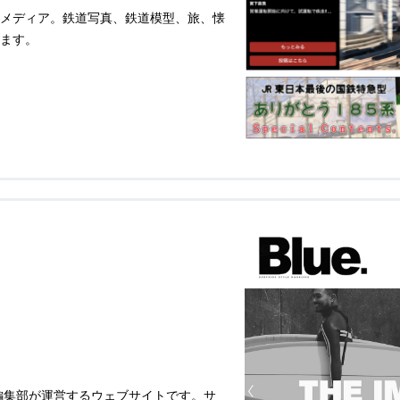
メディア。鉄道写真、鉄道模型、旅、懐
ます。
」編集部が運営するウェブサイトです。サ