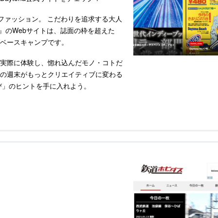
ファッション。 こだわりを追求する大人
）』のWebサイトは、誌面の枠を超えた
ベースキャンプです。
実際に体験し、惚れ込んだモノ・コトだ
の週末がもっとクリエイティブに変わる
び」のヒントを手に入れよう。