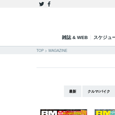
雑誌 & WEB
スケジュ
TOP
MAGAZINE
最新
クルマ/バイク