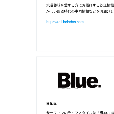
鉄道趣味を愛する方にお届けする鉄道情報
かしい国鉄時代の車両情報などをお届けし
https://rail.hobidas.com
Blue.
サーフィンのライフスタイル誌「Blue.