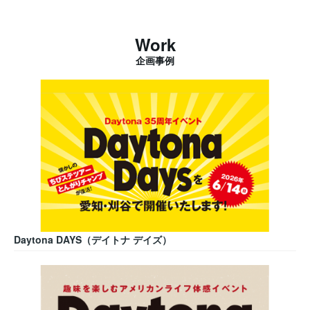
Work
企画事例
Daytona DAYS（デイトナ デイズ）