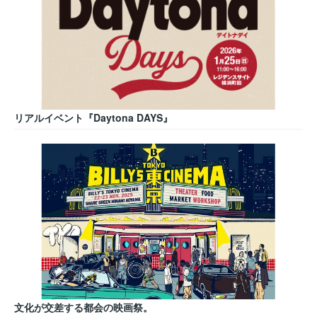
リアルイベント『Daytona DAYS』
文化が交差する都会の映画祭。