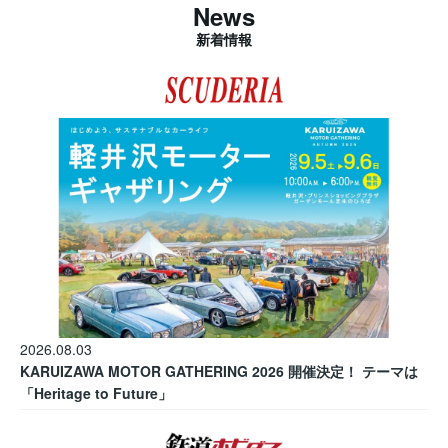
News
新着情報
2026.08.03
KARUIZAWA MOTOR GATHERING 2026 開催決定！ テーマは
「Heritage to Future」