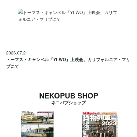
2026.07.21
トーマス・キャンベル『YI-WO』上映会。カリフォルニア・マリ
ブにて
NEKOPUB SHOP
ネコパブショップ