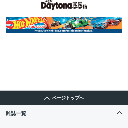
ページトップへ
雑誌一覧