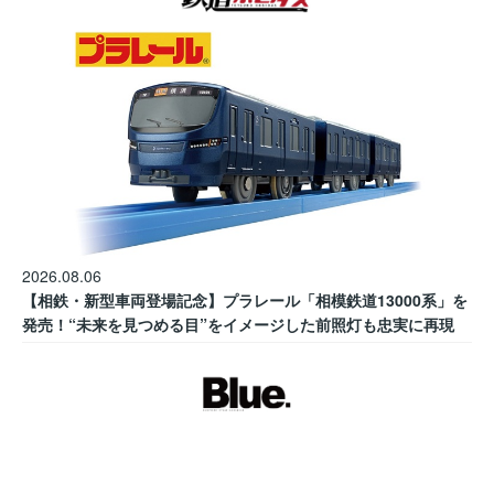
2026.08.06
【相鉄・新型車両登場記念】プラレール「相模鉄道13000系」を
発売！“未来を見つめる目”をイメージした前照灯も忠実に再現