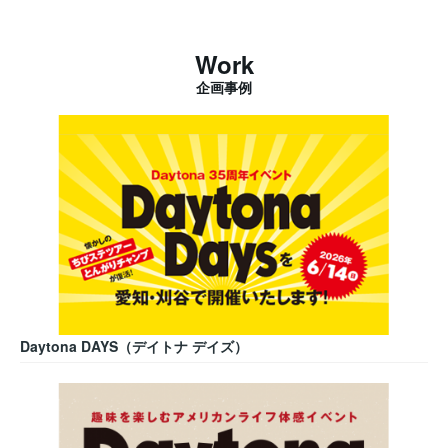
Work
企画事例
Daytona DAYS（デイトナ デイズ）