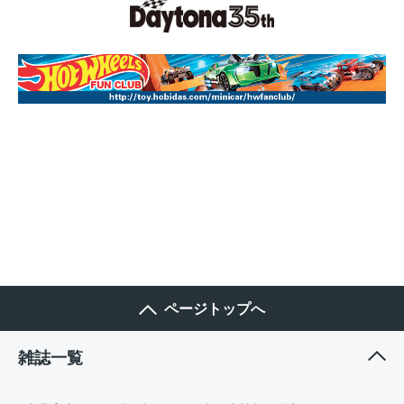
ページトップへ
雑誌一覧