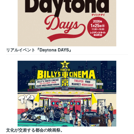
リアルイベント『Daytona DAYS』
文化が交差する都会の映画祭。