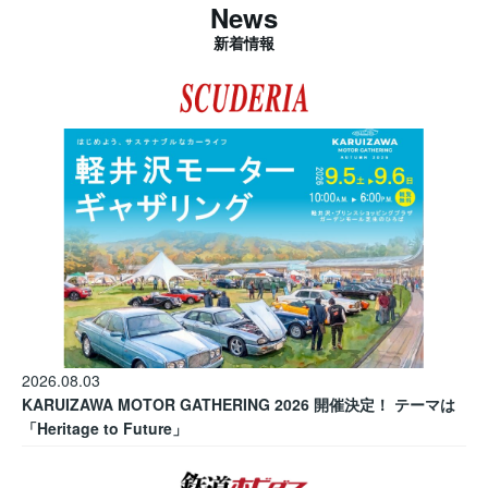
News
新着情報
2026.08.03
KARUIZAWA MOTOR GATHERING 2026 開催決定！ テーマは
「Heritage to Future」