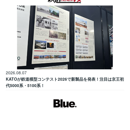
2026.08.07
KATOが鉄道模型コンテスト2026で新製品を発表！注目は京王初
代5000系・5100系！